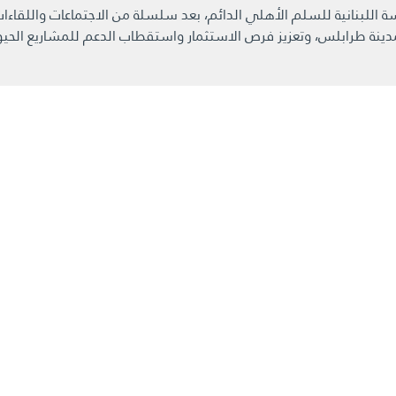
ة اللبنانية للسلم الأهلي الدائم، بعد سلسلة من الاجتماعات واللقا
دينة طرابلس، وتعزيز فرص الاستثمار واستقطاب الدعم للمشاريع الحيو