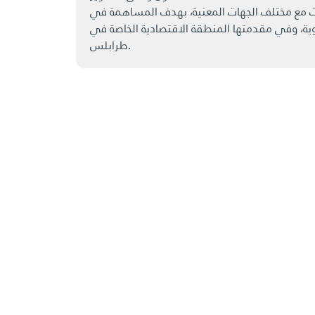
ءات مع مختلف الجهات المعنية، بهدف المساهمة في
ية، وفي مقدمتها المنطقة الاقتصادية الخاصة في
طرابلس.