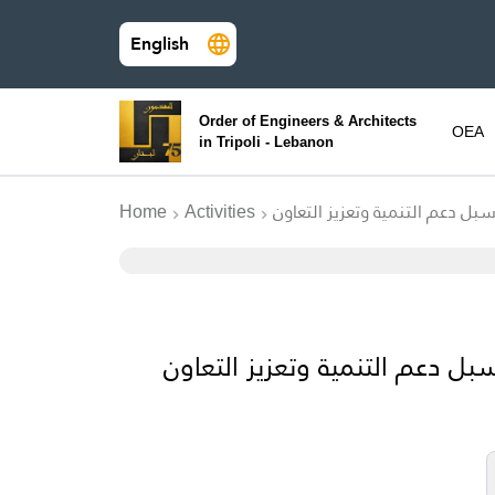
English
Order of Engineers & Architects
OEA
in Tripoli - Lebanon
 دعم التنمية وتعزيز التعاون
Activities
Home
 دعم التنمية وتعزيز التعاون