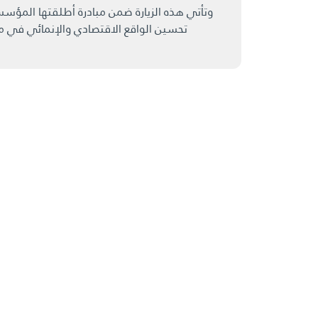
وتأتي هذه الزيارة ضمن مبادرة أطلقتها المؤسس
تحسين الواقع الاقتصادي والإنمائي في م