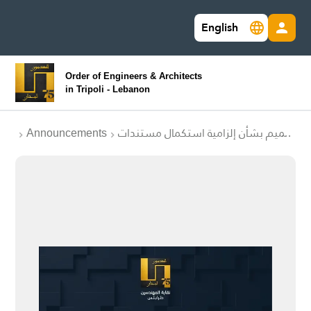
English
Order of Engineers & Architects
in Tripoli - Lebanon
Announcements
تعميم بشأن إلزامية استكمال مستندات
التدقيق الفني