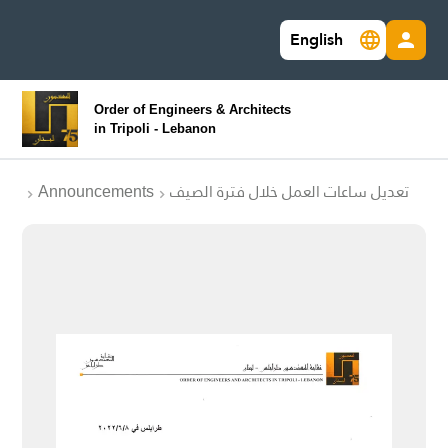
English
Order of Engineers & Architects
in Tripoli - Lebanon
Announcements
تعديل ساعات العمل خلال فترة الصيف