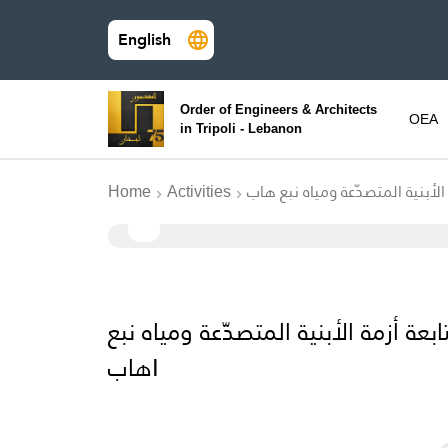
English
Order of Engineers & Architects
OEA
in Tripoli - Lebanon
Home
Activities
 أزمة الأبنية المتصدّعة ومياه نبع
هابI