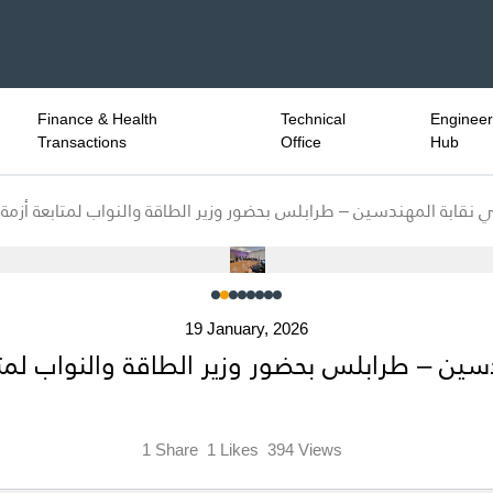
Finance & Health
Technical
Engineeri
Transactions
Office
Hub
19 January, 2026
ين – طرابلس بحضور وزير الطاقة والنواب لمتابعة
1
Share
1
Likes
394
Views